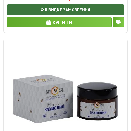
ШВИДКЕ ЗАМОВЛЕННЯ
КУПИТИ