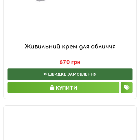
Живильний крем для обличчя
670 грн
ШВИДКЕ ЗАМОВЛЕННЯ
КУПИТИ