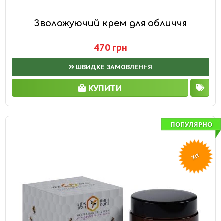
Зволожуючий крем для обличчя
470 грн
ШВИДКЕ ЗАМОВЛЕННЯ
КУПИТИ
ПОПУЛЯРНО
ХІТ