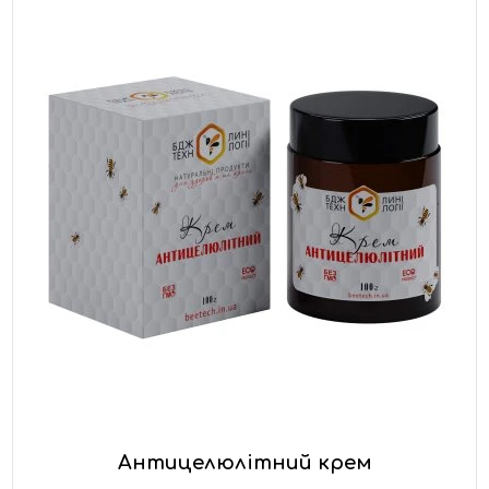
Антицелюлітний крем