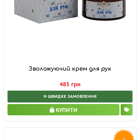
Зволожуючий крем для рук
485 грн
ШВИДКЕ ЗАМОВЛЕННЯ
КУПИТИ