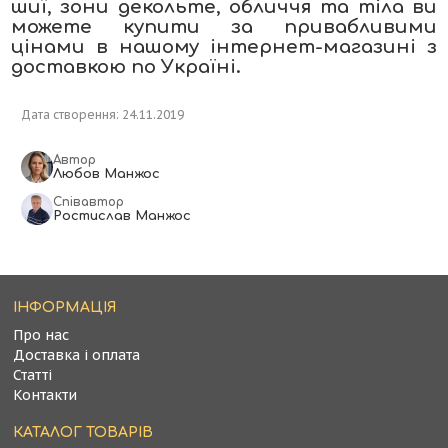
шиї, зони декольте, обличчя та тіла ви
можете купити за привабливими
цінами в нашому інтернет-магазині з
доставкою по Україні.
Дата створення: 24.11.2019
Автор
Любов Манжос
Співавтор
Ростислав Манжос
ІНФОРМАЦІЯ
Про нас
Доставка і оплата
Статті
Контакти
КАТАЛОГ ТОВАРІВ