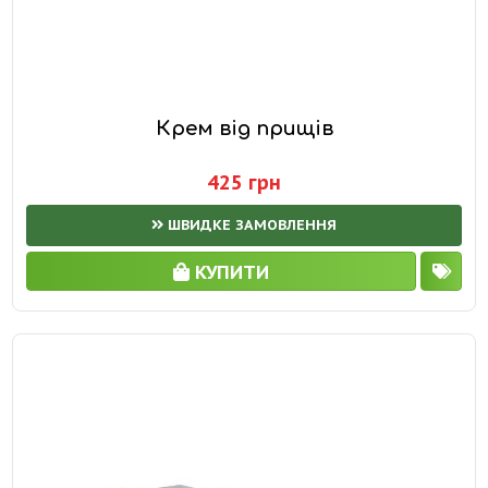
Крем від прищів
425 грн
ШВИДКЕ ЗАМОВЛЕННЯ
КУПИТИ