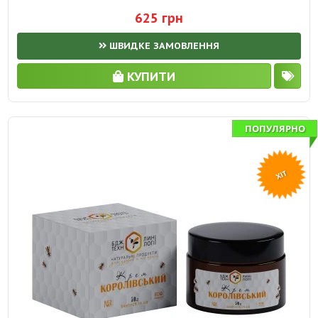
625 грн
ШВИДКЕ ЗАМОВЛЕННЯ
КУПИТИ
ПОПУЛЯРНО
ХІТ