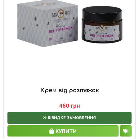
Крем від розтяжок
460 грн
ШВИДКЕ ЗАМОВЛЕННЯ
КУПИТИ