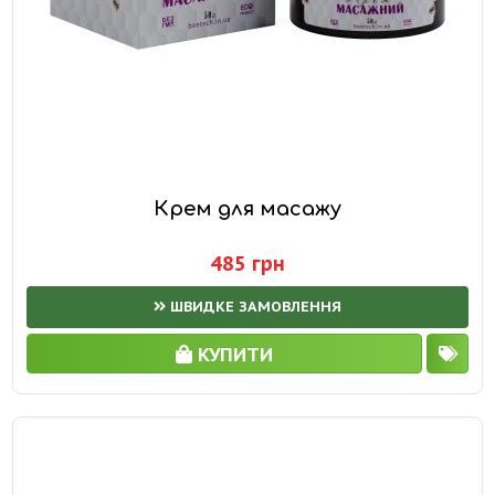
Крем для масажу
485 грн
ШВИДКЕ ЗАМОВЛЕННЯ
КУПИТИ