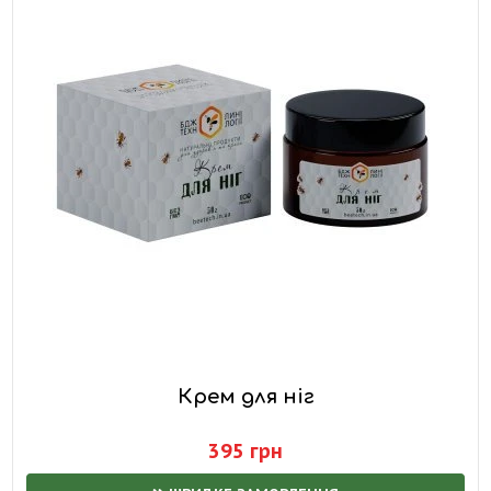
Крем для ніг
395 грн