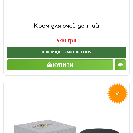
Крем для очей денний
540 грн
ШВИДКЕ ЗАМОВЛЕННЯ
КУПИТИ
ХІТ