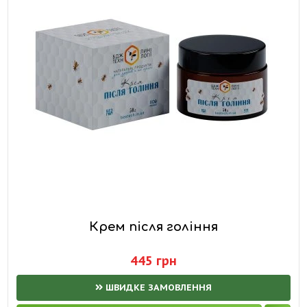
Крем після гоління
445 грн
ШВИДКЕ ЗАМОВЛЕННЯ