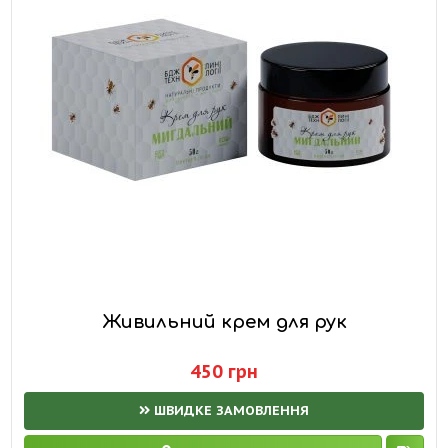
Живильний крем для рук
450 грн
ШВИДКЕ ЗАМОВЛЕННЯ