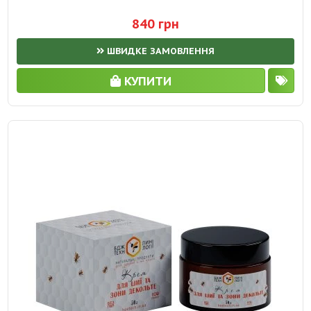
840 грн
ШВИДКЕ ЗАМОВЛЕННЯ
КУПИТИ