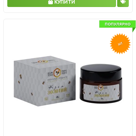
КУПИТИ
ПОПУЛЯРНО
ХІТ