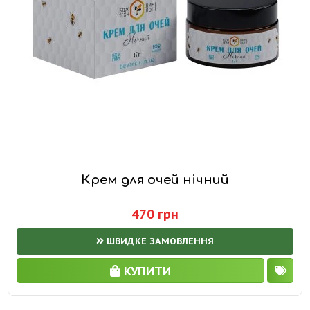
Крем для очей нічний
470 грн
ШВИДКЕ ЗАМОВЛЕННЯ
КУПИТИ