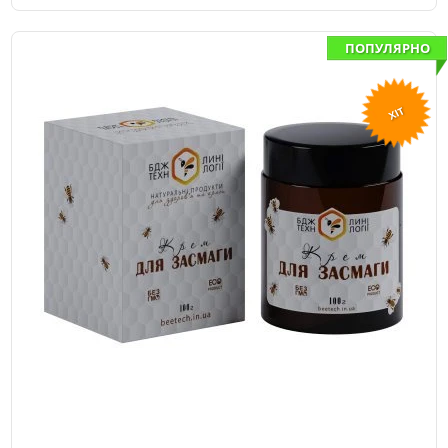
ПОПУЛЯРНО
ХІТ