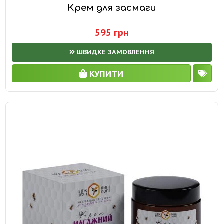
Крем для засмаги
595 грн
ШВИДКЕ ЗАМОВЛЕННЯ
КУПИТИ