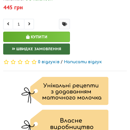
445 грн
КУПИТИ
ШВИДКЕ ЗАМОВЛЕННЯ
0 відгуків
/
Написати відгук