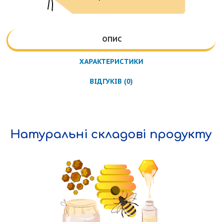
ОПИС
ХАРАКТЕРИСТИКИ
ВІДГУКІВ (0)
Натуральні складові продукту