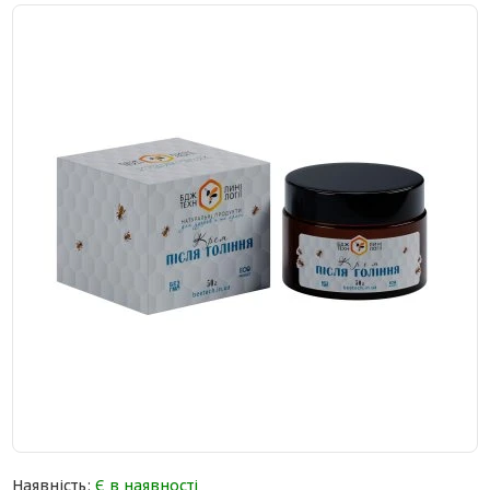
Наявність:
Є в наявності