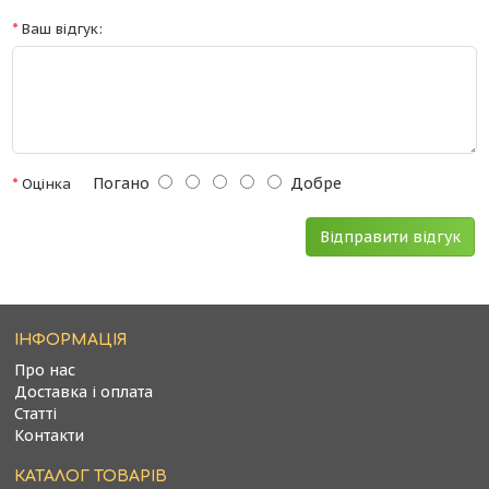
Ваш відгук:
Погано
Добре
Оцінка
Відправити відгук
ІНФОРМАЦІЯ
Про нас
Доставка і оплата
Статті
Контакти
КАТАЛОГ ТОВАРІВ